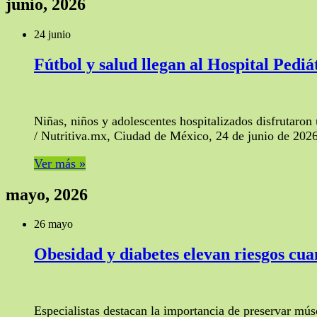
junio, 2026
24 junio
Fútbol y salud llegan al Hospital Pedi
Niñas, niños y adolescentes hospitalizados disfrutaro
/ Nutritiva.mx, Ciudad de México, 24 de junio de 2026 
Ver más »
mayo, 2026
26 mayo
Obesidad y diabetes elevan riesgos c
Especialistas destacan la importancia de preservar mú