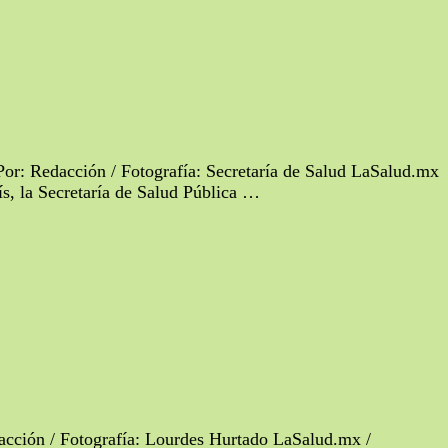
Por: Redacción / Fotografía: Secretaría de Salud LaSalud.mx
ís, la Secretaría de Salud Pública …
dacción / Fotografía: Lourdes Hurtado LaSalud.mx /