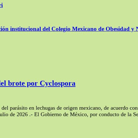
ri
ación institucional del Colegio Mexicano de Obesidad y 
el brote por Cyclospora
a del parásito en lechugas de origen mexicano, de acuerdo con
lio de 2026 .- El Gobierno de México, por conducto de la Se