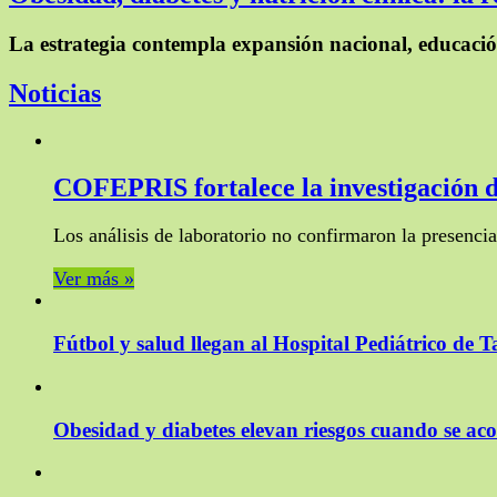
La estrategia contempla expansión nacional, educació
Noticias
COFEPRIS fortalece la investigación d
Los análisis de laboratorio no confirmaron la presenci
Ver más »
Fútbol y salud llegan al Hospital Pediátrico de 
Obesidad y diabetes elevan riesgos cuando se a