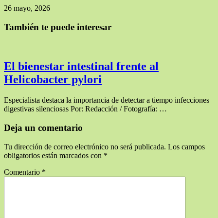
26 mayo, 2026
También te puede interesar
El bienestar intestinal frente al
Helicobacter pylori
Especialista destaca la importancia de detectar a tiempo infecciones
digestivas silenciosas Por: Redacción / Fotografía: …
Deja un comentario
Tu dirección de correo electrónico no será publicada.
Los campos
obligatorios están marcados con
*
Comentario
*