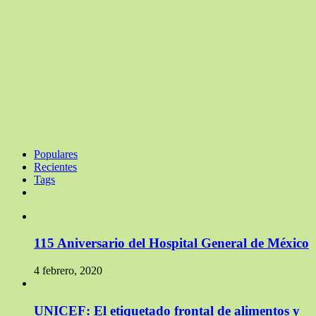
Populares
Recientes
Tags
115 Aniversario del Hospital General de México
4 febrero, 2020
UNICEF: El etiquetado frontal de alimentos y