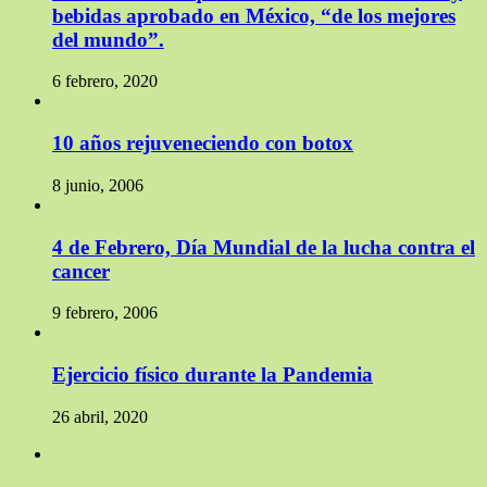
bebidas aprobado en México, “de los mejores
del mundo”.
6 febrero, 2020
10 años rejuveneciendo con botox
8 junio, 2006
4 de Febrero, Día Mundial de la lucha contra el
cancer
9 febrero, 2006
Ejercicio físico durante la Pandemia
26 abril, 2020