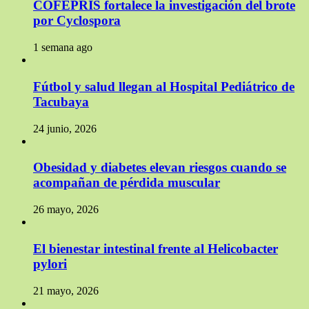
COFEPRIS fortalece la investigación del brote
por Cyclospora
1 semana ago
Fútbol y salud llegan al Hospital Pediátrico de
Tacubaya
24 junio, 2026
Obesidad y diabetes elevan riesgos cuando se
acompañan de pérdida muscular
26 mayo, 2026
El bienestar intestinal frente al Helicobacter
pylori
21 mayo, 2026