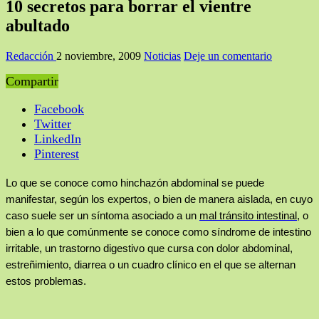
10 secretos para borrar el vientre
abultado
Redacción
2 noviembre, 2009
Noticias
Deje un comentario
Compartir
Facebook
Twitter
LinkedIn
Pinterest
Lo que se conoce como hinchazón abdominal se puede
manifestar, según los expertos, o bien de manera aislada, en cuyo
caso suele ser un síntoma asociado a un
mal tránsito intestinal,
o
bien a lo que comúnmente se conoce como síndrome de intestino
irritable, un trastorno digestivo que cursa con dolor abdominal,
estreñimiento, diarrea o un cuadro clínico en el que se alternan
estos problemas.