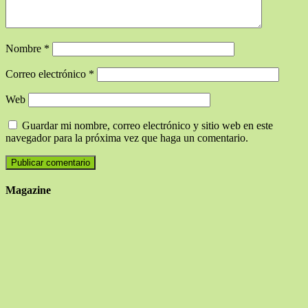
Nombre
*
Correo electrónico
*
Web
Guardar mi nombre, correo electrónico y sitio web en este
navegador para la próxima vez que haga un comentario.
Magazine