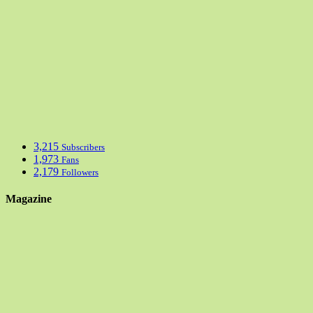
3,215
Subscribers
1,973
Fans
2,179
Followers
Magazine