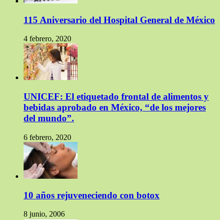
115 Aniversario del Hospital General de México
4 febrero, 2020
UNICEF: El etiquetado frontal de alimentos y
bebidas aprobado en México, “de los mejores
del mundo”.
6 febrero, 2020
10 años rejuveneciendo con botox
8 junio, 2006