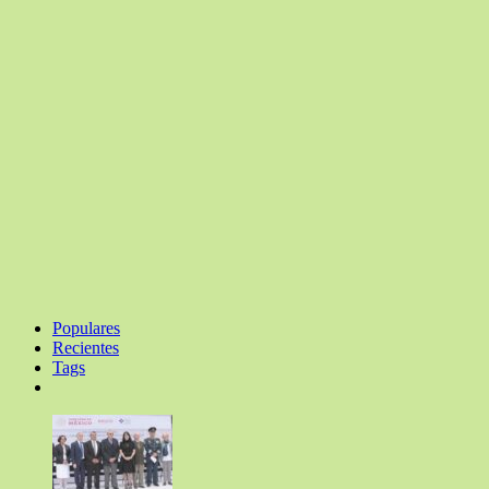
Populares
Recientes
Tags