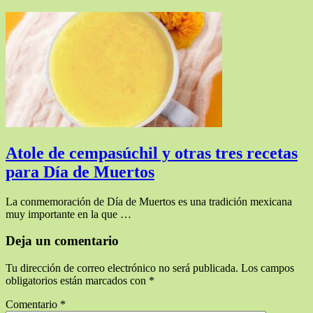
Atole de cempasúchil y otras tres recetas
para Día de Muertos
La conmemoración de Día de Muertos es una tradición mexicana
muy importante en la que …
Deja un comentario
Tu dirección de correo electrónico no será publicada.
Los campos
obligatorios están marcados con
*
Comentario
*