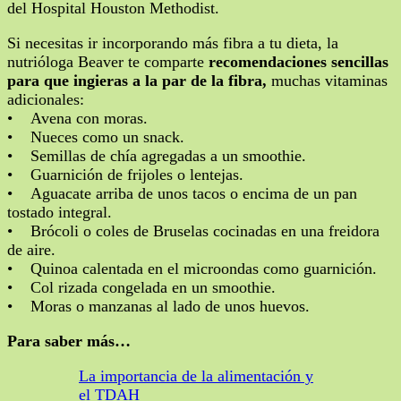
del Hospital Houston Methodist.
Si necesitas ir incorporando más fibra a tu dieta, la
nutrióloga Beaver te comparte
recomendaciones sencillas
para que ingieras a la par de la fibra,
muchas vitaminas
adicionales:
• Avena con moras.
• Nueces como un snack.
• Semillas de chía agregadas a un smoothie.
• Guarnición de frijoles o lentejas.
• Aguacate arriba de unos tacos o encima de un pan
tostado integral.
• Brócoli o coles de Bruselas cocinadas en una freidora
de aire.
• Quinoa calentada en el microondas como guarnición.
• Col rizada congelada en un smoothie.
• Moras o manzanas al lado de unos huevos.
Para saber más…
La importancia de la alimentación y
el TDAH