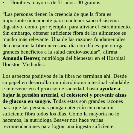
• Hombres mayores de 51 años: 30 gramos
“Las personas tienen la creencia de que la fibra es
importante únicamente para mantener sano el sistema
digestivo, como, por ejemplo, para aliviar el estreñimiento.
Sin embargo, obtener suficiente fibra de los alimentos es
mucho más relevante. Una de las razones fundamentales
de consumir la fibra necesaria día con día es que otorga
grandes beneficios a la salud cardiovascular”, afirma
Amanda Beaver,
nutrióloga del bienestar en el Hospital
Houston Methodist.
Los aspectos positivos de la fibra no terminan ahí. Desde
su papel en desarrollar un microbioma intestinal saludable
e intervenir en el proceso de saciedad, hasta
ayudar a
bajar la presión arterial, el colesterol y prevenir alzas
de glucosa en sangre.
Todas estas son grandes razones
para que las personas pongan atención en consumir
suficiente fibra todos los días. Como la mayoría no lo
hacemos, la nutrióloga Beaver nos hace varias
recomendaciones para lograr una ingesta suficiente.