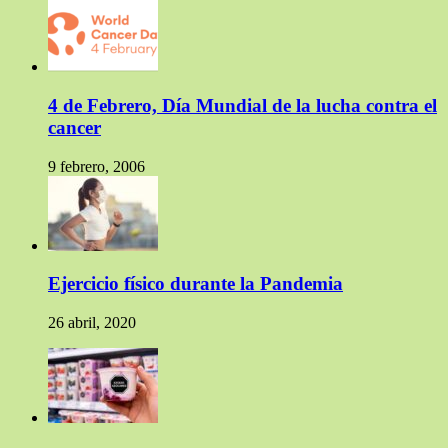
4 de Febrero, Día Mundial de la lucha contra el
cancer
9 febrero, 2006
Ejercicio físico durante la Pandemia
26 abril, 2020