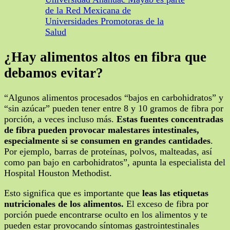
de la Red Mexicana de
Universidades Promotoras de la
Salud
¿Hay alimentos altos en fibra que
debamos evitar?
“Algunos alimentos procesados “bajos en carbohidratos” y
“sin azúcar” pueden tener entre 8 y 10 gramos de fibra por
porción, a veces incluso más.
Estas fuentes concentradas
de fibra pueden provocar malestares intestinales,
especialmente si se consumen en grandes cantidades
.
Por ejemplo, barras de proteínas, polvos, malteadas, así
como pan bajo en carbohidratos”, apunta la especialista del
Hospital Houston Methodist.
Esto significa que es importante que
leas las etiquetas
nutricionales de los alimentos.
El exceso de fibra por
porción puede encontrarse oculto en los alimentos y te
pueden estar provocando síntomas gastrointestinales