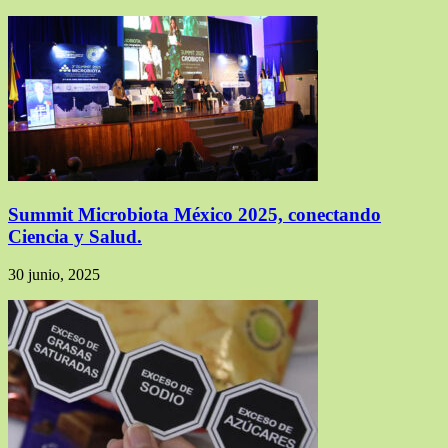
Summit Microbiota México 2025, conectando
Ciencia y Salud.
30 junio, 2025