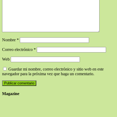
Nombre
*
Correo electrónico
*
Web
Guardar mi nombre, correo electrónico y sitio web en este
navegador para la próxima vez que haga un comentario.
Magazine