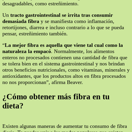
desagradables, como estreñimiento.
Un
tracto gastrointestinal se irrita tras consumir
demasiada fibra
y se manifiesta como inflamación,
retortijones, diarrea e incluso contrario a lo que se pueda
pensar, estreñimiento también.
“
La mejor fibra es aquella que viene tal cual como la
naturaleza la empacó
. Normalmente, los alimentos
enteros no procesados contienen una cantidad de fibra que
se tolera bien en el sistema gastrointestinal y nos brindan
otros beneficios nutricionales, como vitaminas, minerales y
antioxidantes, que los productos altos en fibra procesados
no nos proporcionan”, afirma Beaver.
¿Cómo obtener más fibra en tu
dieta?
Existen algunas maneras de aumentar tu consumo de fibra