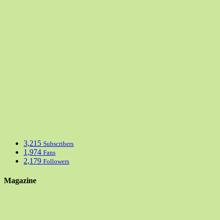
3,215
Subscribers
1,974
Fans
2,179
Followers
Magazine