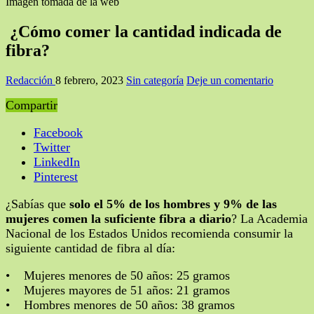
Imagen tomada de la web
¿Cómo comer la cantidad indicada de
fibra?
Redacción
8 febrero, 2023
Sin categoría
Deje un comentario
Compartir
Facebook
Twitter
LinkedIn
Pinterest
¿Sabías que
solo el 5% de los hombres y 9% de las
mujeres comen la suficiente fibra a diario
? La Academia
Nacional de los Estados Unidos recomienda consumir la
siguiente cantidad de fibra al día:
• Mujeres menores de 50 años: 25 gramos
• Mujeres mayores de 51 años: 21 gramos
• Hombres menores de 50 años: 38 gramos