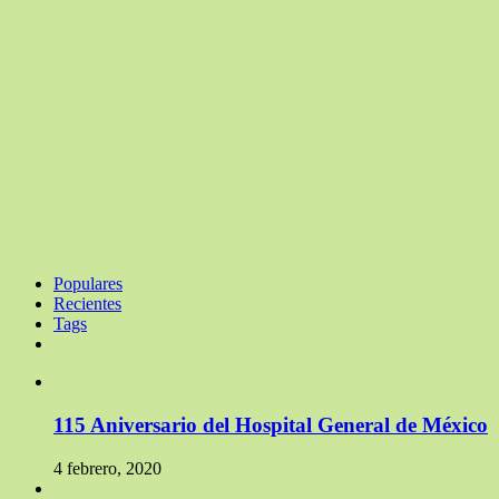
Populares
Recientes
Tags
115 Aniversario del Hospital General de México
4 febrero, 2020