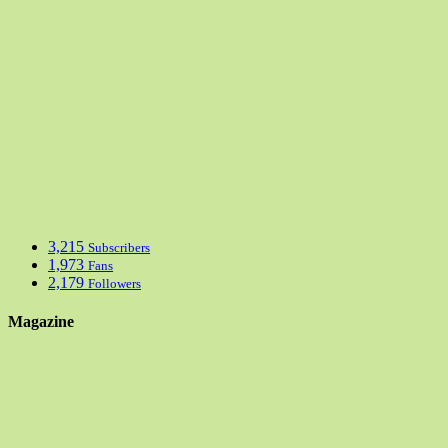
3,215
Subscribers
1,973
Fans
2,179
Followers
Magazine