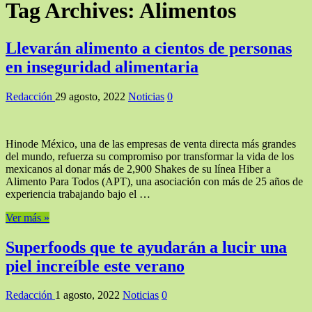
Tag Archives:
Alimentos
Llevarán alimento a cientos de personas
en inseguridad alimentaria
Redacción
29 agosto, 2022
Noticias
0
Hinode México, una de las empresas de venta directa más grandes
del mundo, refuerza su compromiso por transformar la vida de los
mexicanos al donar más de 2,900 Shakes de su línea Hiber a
Alimento Para Todos (APT), una asociación con más de 25 años de
experiencia trabajando bajo el …
Ver más »
Superfoods que te ayudarán a lucir una
piel increíble este verano
Redacción
1 agosto, 2022
Noticias
0