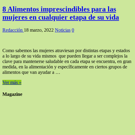
8 Alimentos imprescindibles para las
mujeres en cualquier etapa de su vida
Redacción
18 marzo, 2022
Noticias
0
Como sabemos las mujeres atraviesan por distintas etapas y estados
a lo largo de su vida mismos que pueden llegar a ser complejos la
clave para mantenerse saludable en cada etapa se encuentra, en gran
medida, en la alimentación y específicamente en ciertos grupos de
alimentos que van ayudar a …
Ver más »
Magazine