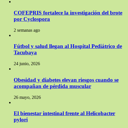
COFEPRIS fortalece la investigación del brote
por Cyclospora
2 semanas ago
Fútbol y salud llegan al Hospital Pediátrico de
Tacubaya
24 junio, 2026
Obesidad y diabetes elevan riesgos cuando se
acompañan de pérdida muscular
26 mayo, 2026
El bienestar intestinal frente al Helicobacter
pylori