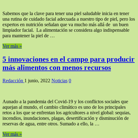
Sabemos que la clave para tener una piel saludable inicia en tener
una rutina de cuidado facial adecuada a nuestro tipo de piel, pero los
expertos en nutrición señalan que va mucho más allá de un buen
limpiador facial. La alimentación se considera algo indispensable
para mantener la piel de …
Ver más »
5 innovaciones en el campo para producir
más alimentos con menos recursos
Redacción
1 junio, 2022
Noticias
0
Aunado a la pandemia del Covid-19 y los conflictos sociales que
aquejan al mundo, el cambio climático es uno de los principales
retos a los que se enfrentan los agricultores a nivel global: sequias,
incendios, inundaciones, plagas, desertificación y disminución de
reservas de agua, entre otros. Sumado a ello, la …
Ver más »