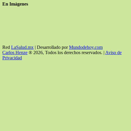
En Imágenes
Red
LaSalud.mx
| Desarrollado por
Mundodehoy.com
Carlos Henze
® 2026, Todos los derechos reservados. |
Aviso de
Privacidad