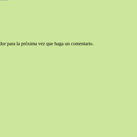
ador para la próxima vez que haga un comentario.