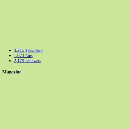
3,215
Subscribers
1,973
Fans
2,179
Followers
Magazine