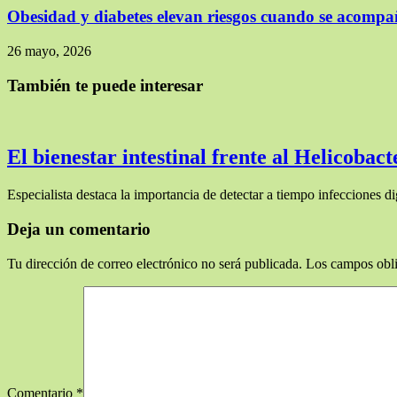
Obesidad y diabetes elevan riesgos cuando se acomp
26 mayo, 2026
También te puede interesar
El bienestar intestinal frente al Helicobact
Especialista destaca la importancia de detectar a tiempo infecciones d
Deja un comentario
Tu dirección de correo electrónico no será publicada.
Los campos obli
Comentario
*