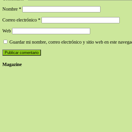
Nombre
*
Correo electrónico
*
Web
Guardar mi nombre, correo electrónico y sitio web en este naveg
Magazine